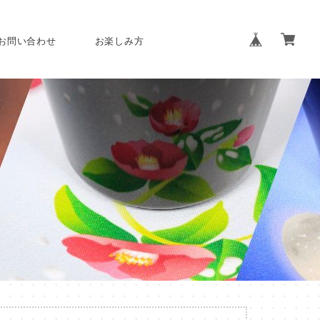
お問い合わせ
お楽しみ方